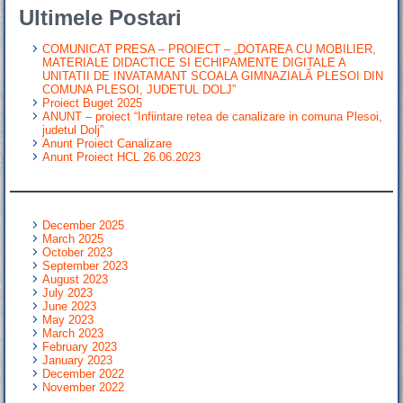
Ultimele Postari
COMUNICAT PRESA – PROIECT – „DOTAREA CU MOBILIER,
MATERIALE DIDACTICE SI ECHIPAMENTE DIGITALE A
UNITATII DE INVATAMANT SCOALA GIMNAZIALĂ PLESOI DIN
COMUNA PLESOI, JUDETUL DOLJ”
Proiect Buget 2025
ANUNT – proiect “Infiintare retea de canalizare in comuna Plesoi,
judetul Dolj”
Anunt Proiect Canalizare
Anunt Proiect HCL 26.06.2023
December 2025
March 2025
October 2023
September 2023
August 2023
July 2023
June 2023
May 2023
March 2023
February 2023
January 2023
December 2022
November 2022