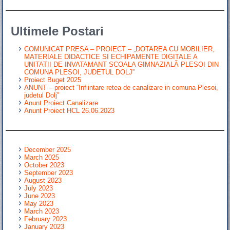
Ultimele Postari
COMUNICAT PRESA – PROIECT – „DOTAREA CU MOBILIER,
MATERIALE DIDACTICE SI ECHIPAMENTE DIGITALE A
UNITATII DE INVATAMANT SCOALA GIMNAZIALĂ PLESOI DIN
COMUNA PLESOI, JUDETUL DOLJ”
Proiect Buget 2025
ANUNT – proiect “Infiintare retea de canalizare in comuna Plesoi,
judetul Dolj”
Anunt Proiect Canalizare
Anunt Proiect HCL 26.06.2023
December 2025
March 2025
October 2023
September 2023
August 2023
July 2023
June 2023
May 2023
March 2023
February 2023
January 2023