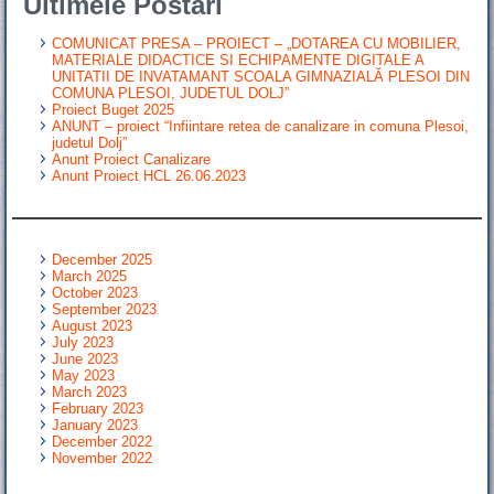
Ultimele Postari
COMUNICAT PRESA – PROIECT – „DOTAREA CU MOBILIER,
MATERIALE DIDACTICE SI ECHIPAMENTE DIGITALE A
UNITATII DE INVATAMANT SCOALA GIMNAZIALĂ PLESOI DIN
COMUNA PLESOI, JUDETUL DOLJ”
Proiect Buget 2025
ANUNT – proiect “Infiintare retea de canalizare in comuna Plesoi,
judetul Dolj”
Anunt Proiect Canalizare
Anunt Proiect HCL 26.06.2023
December 2025
March 2025
October 2023
September 2023
August 2023
July 2023
June 2023
May 2023
March 2023
February 2023
January 2023
December 2022
November 2022