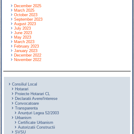
December 2025
March 2025
October 2023
September 2023
August 2023
July 2023
June 2023
May 2023
March 2023
February 2023
January 2023
December 2022
November 2022
Consiliul Local
Hotarari
Proiecte Hotarari CL
Declaratii Avere/Interese
Convocatoare
Transparenta
Anunțuri Legea 52/2003
Urbanism
Certificate Urbanism
Autorizatii Constructii
SVSU