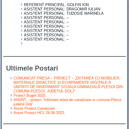
REFERENT PRINCIPAL: GOLFIN ION
ASISTENT PERSONAL: DRAGOMIR IULIAN
ASISTENT PERSONAL: TUDOSIE MARINELA
ASISTENT PERSONAL: –
ASISTENT PERSONAL: –
ASISTENT PERSONAL: –
ASISTENT PERSONAL: –
ASISTENT PERSONAL: –
ASISTENT PERSONAL: –
Ultimele Postari
COMUNICAT PRESA – PROIECT – „DOTAREA CU MOBILIER,
MATERIALE DIDACTICE SI ECHIPAMENTE DIGITALE A
UNITATII DE INVATAMANT SCOALA GIMNAZIALĂ PLESOI DIN
COMUNA PLESOI, JUDETUL DOLJ”
Proiect Buget 2025
ANUNT – proiect “Infiintare retea de canalizare in comuna Plesoi,
judetul Dolj”
Anunt Proiect Canalizare
Anunt Proiect HCL 26.06.2023