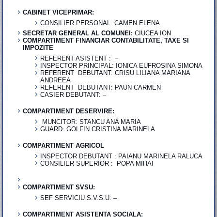
CABINET VICEPRIMAR:
CONSILIER PERSONAL: CAMEN ELENA
SECRETAR GENERAL AL COMUNEI:
CIUCEA ION
COMPARTIMENT FINANCIAR CONTABILITATE, TAXE SI
IMPOZITE
REFERENT ASISTENT : –
INSPECTOR PRINCIPAL: IONICA EUFROSINA SIMONA
REFERENT DEBUTANT: CRISU LILIANA MARIANA
ANDREEA
REFERENT DEBUTANT: PAUN CARMEN
CASIER DEBUTANT: –
COMPARTIMENT DESERVIRE:
MUNCITOR: STANCU ANA MARIA
GUARD: GOLFIN CRISTINA MARINELA
COMPARTIMENT AGRICOL
INSPECTOR DEBUTANT : PAIANU MARINELA RALUCA
CONSILIER SUPERIOR : POPA MIHAI
COMPARTIMENT SVSU:
SEF SERVICIU S.V.S.U: –
COMPARTIMENT ASISTENTA SOCIALA: