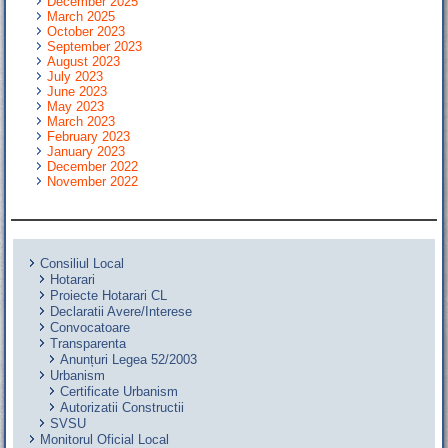
December 2025
March 2025
October 2023
September 2023
August 2023
July 2023
June 2023
May 2023
March 2023
February 2023
January 2023
December 2022
November 2022
Consiliul Local
Hotarari
Proiecte Hotarari CL
Declaratii Avere/Interese
Convocatoare
Transparenta
Anunțuri Legea 52/2003
Urbanism
Certificate Urbanism
Autorizatii Constructii
SVSU
Monitorul Oficial Local