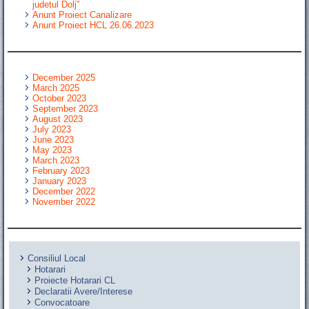
judetul Dolj”
Anunt Proiect Canalizare
Anunt Proiect HCL 26.06.2023
December 2025
March 2025
October 2023
September 2023
August 2023
July 2023
June 2023
May 2023
March 2023
February 2023
January 2023
December 2022
November 2022
Consiliul Local
Hotarari
Proiecte Hotarari CL
Declaratii Avere/Interese
Convocatoare