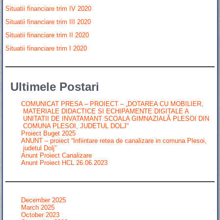
Situatii financiare trim IV 2020
Situatii financiare trim III 2020
Situatii financiare trim II 2020
Situatii financiare trim I 2020
Ultimele Postari
COMUNICAT PRESA – PROIECT – „DOTAREA CU MOBILIER,
MATERIALE DIDACTICE SI ECHIPAMENTE DIGITALE A
UNITATII DE INVATAMANT SCOALA GIMNAZIALĂ PLESOI DIN
COMUNA PLESOI, JUDETUL DOLJ”
Proiect Buget 2025
ANUNT – proiect “Infiintare retea de canalizare in comuna Plesoi,
judetul Dolj”
Anunt Proiect Canalizare
Anunt Proiect HCL 26.06.2023
December 2025
March 2025
October 2023