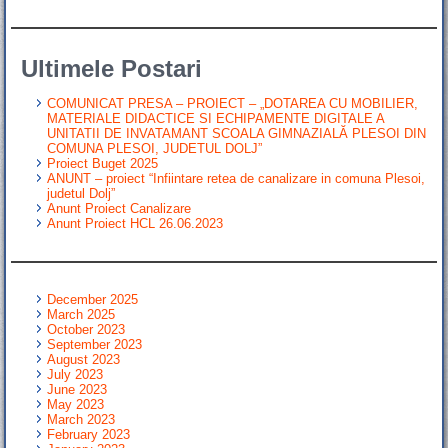
Ultimele Postari
COMUNICAT PRESA – PROIECT – „DOTAREA CU MOBILIER,
MATERIALE DIDACTICE SI ECHIPAMENTE DIGITALE A
UNITATII DE INVATAMANT SCOALA GIMNAZIALĂ PLESOI DIN
COMUNA PLESOI, JUDETUL DOLJ”
Proiect Buget 2025
ANUNT – proiect “Infiintare retea de canalizare in comuna Plesoi,
judetul Dolj”
Anunt Proiect Canalizare
Anunt Proiect HCL 26.06.2023
December 2025
March 2025
October 2023
September 2023
August 2023
July 2023
June 2023
May 2023
March 2023
February 2023