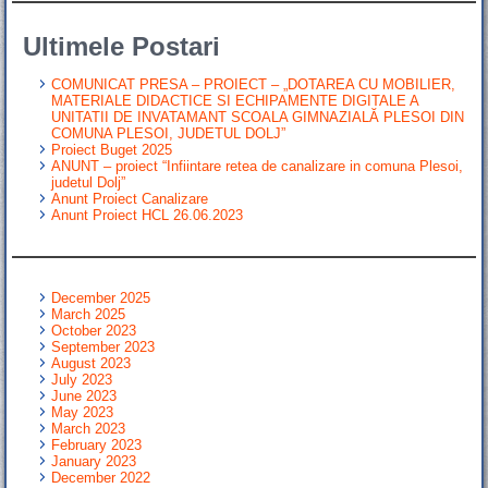
Ultimele Postari
COMUNICAT PRESA – PROIECT – „DOTAREA CU MOBILIER,
MATERIALE DIDACTICE SI ECHIPAMENTE DIGITALE A
UNITATII DE INVATAMANT SCOALA GIMNAZIALĂ PLESOI DIN
COMUNA PLESOI, JUDETUL DOLJ”
Proiect Buget 2025
ANUNT – proiect “Infiintare retea de canalizare in comuna Plesoi,
judetul Dolj”
Anunt Proiect Canalizare
Anunt Proiect HCL 26.06.2023
December 2025
March 2025
October 2023
September 2023
August 2023
July 2023
June 2023
May 2023
March 2023
February 2023
January 2023
December 2022