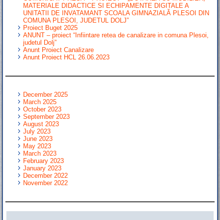
MATERIALE DIDACTICE SI ECHIPAMENTE DIGITALE A
UNITATII DE INVATAMANT SCOALA GIMNAZIALĂ PLESOI DIN
COMUNA PLESOI, JUDETUL DOLJ”
Proiect Buget 2025
ANUNT – proiect “Infiintare retea de canalizare in comuna Plesoi,
judetul Dolj”
Anunt Proiect Canalizare
Anunt Proiect HCL 26.06.2023
December 2025
March 2025
October 2023
September 2023
August 2023
July 2023
June 2023
May 2023
March 2023
February 2023
January 2023
December 2022
November 2022