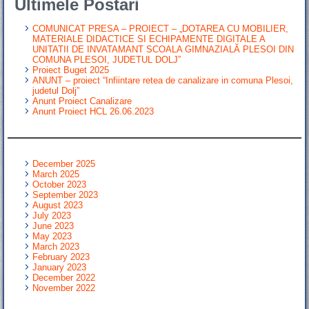
Ultimele Postari
COMUNICAT PRESA – PROIECT – „DOTAREA CU MOBILIER,
MATERIALE DIDACTICE SI ECHIPAMENTE DIGITALE A
UNITATII DE INVATAMANT SCOALA GIMNAZIALĂ PLESOI DIN
COMUNA PLESOI, JUDETUL DOLJ”
Proiect Buget 2025
ANUNT – proiect “Infiintare retea de canalizare in comuna Plesoi,
judetul Dolj”
Anunt Proiect Canalizare
Anunt Proiect HCL 26.06.2023
December 2025
March 2025
October 2023
September 2023
August 2023
July 2023
June 2023
May 2023
March 2023
February 2023
January 2023
December 2022
November 2022